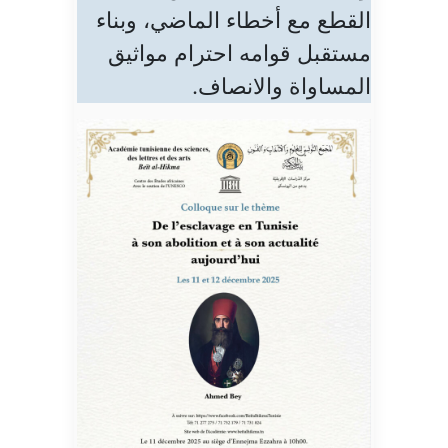
القطع مع أخطاء الماضي، وبناء
مستقبل قوامه احترام مواثيق
المساواة والانصاف.