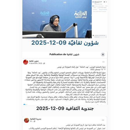
شؤون ثقافيّة 09-12-2025
جندوبة الثقافية 09-12-2025