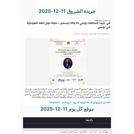
جريدة الشروق 11-12-2025
موقع كل يوم 11-12-2025