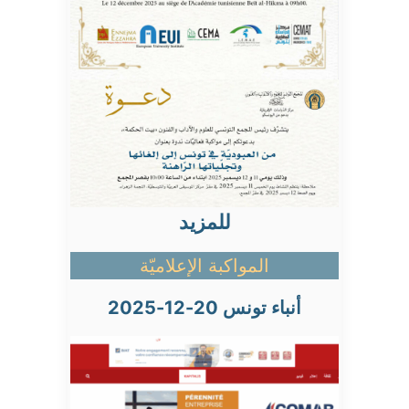
للمزيد
المواكبة الإعلاميّة
أنباء تونس 20-12-2025