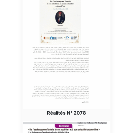
Réalités N° 2078