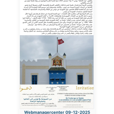
Webmanagercenter 09-12-2025