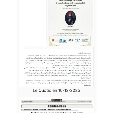
Le Quotidien 10-12-2025