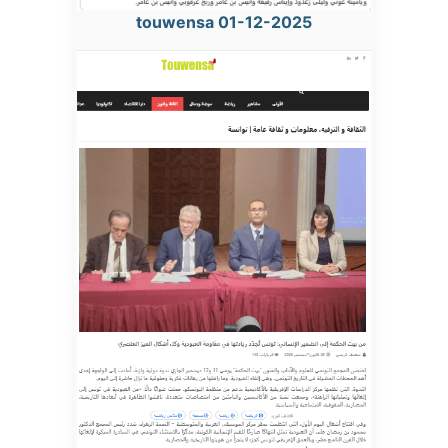
touwensa 01-12-2025