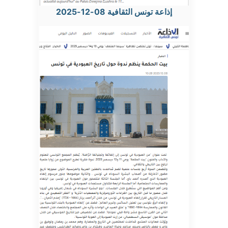
إذاعة تونس الثقافية 08-12-2025