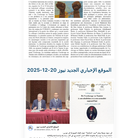
الموقع الإخباري الجديد نيوز 20-12-2025