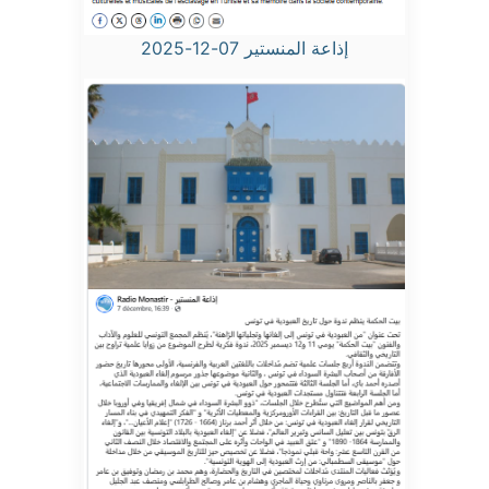
إذاعة المنستير 07-12-2025