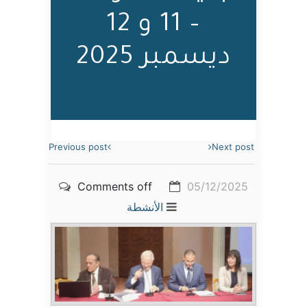
– 11 و 12
ديسمبر 2025
Previous post
Next post
Comments off
05/12/2025
الأنشطة