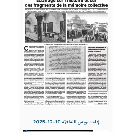
إذاعة تونس الثقافيّة 10-12-2025