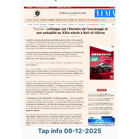
Tap info 08-12-2025