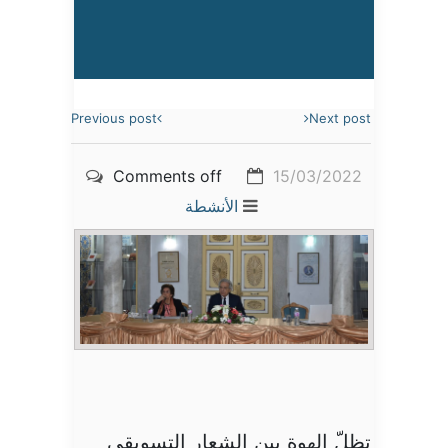
Previous post
Next post
Comments off
15/03/2022
الأنشطة
تظلّ الهوة بين الشعار التسويقي