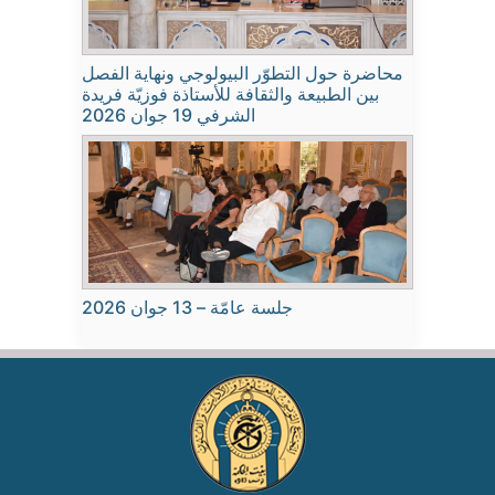
محاضرة حول التطوّر البيولوجي ونهاية الفصل
بين الطبيعة والثقافة للأستاذة فوزيّة فريدة
الشرفي 19 جوان 2026
جلسة عامّة – 13 جوان 2026