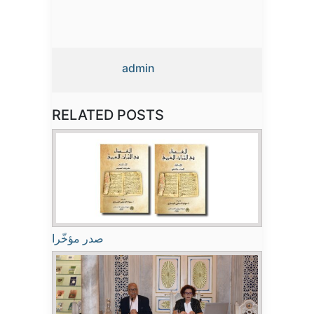
admin
RELATED POSTS
صدر مؤخّرا