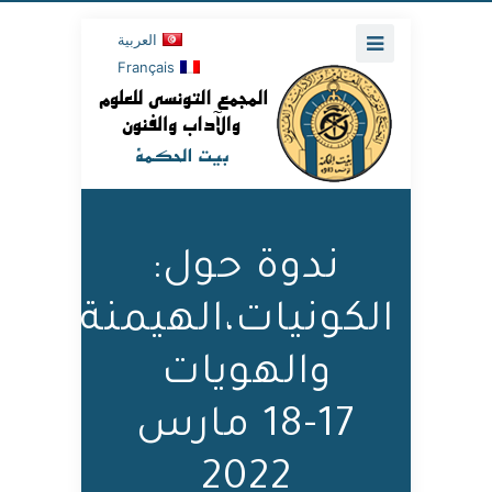
العربية
Français
ندوة حول:
الكونيات،الهيمنة
والهويات
18-17 مارس
2022