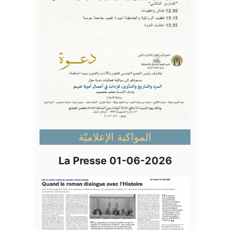
المواكبة الإعلاميّة
La Presse 01-06-2026