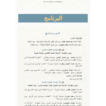
البرنامج