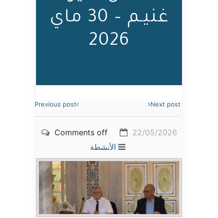
غنيـم – 30 ماي
2026
Previous post
Next post
Comments off
22/05/2026
الأنشطة