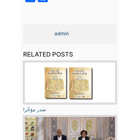
admin
RELATED POSTS
صدر مؤخّرا