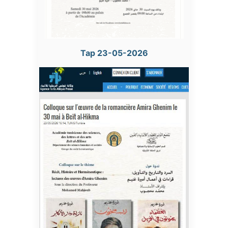
Tap 23-05-2026