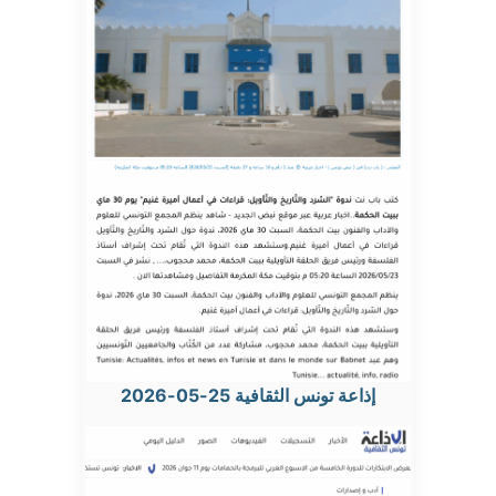
إذاعة تونس الثقافية 25-05-2026