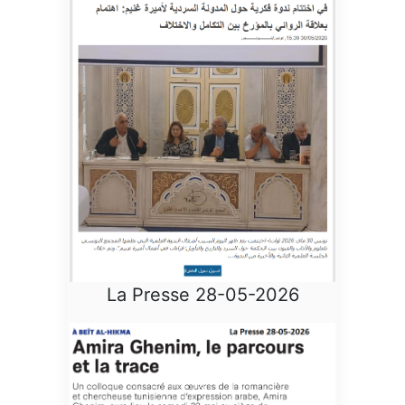
La Presse 28-05-2026