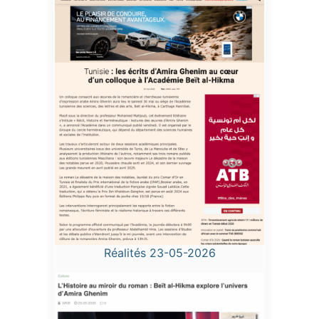
Réalités 23-05-2026