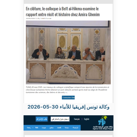
وكالة تونس إفريقيا للأنباء 30-05-2026