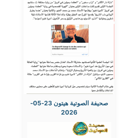
صحيفة الصوتية هيتون 23-05-
2026