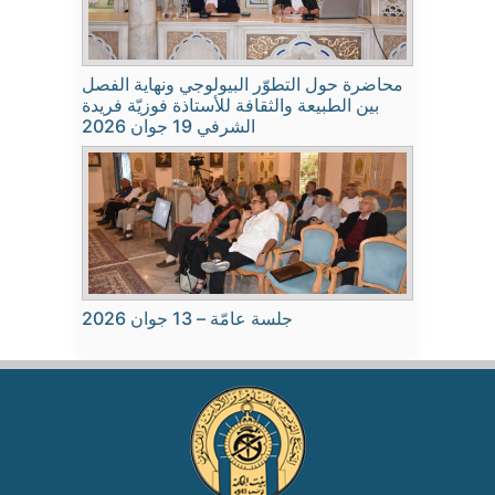
محاضرة حول التطوّر البيولوجي ونهاية الفصل
بين الطبيعة والثقافة للأستاذة فوزيّة فريدة
الشرفي 19 جوان 2026
جلسة عامّة – 13 جوان 2026