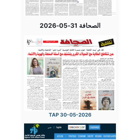
الصحافة 31-05-2026
TAP 30-05-2026