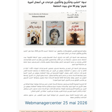
Webmanagercenter 25 mai 2026