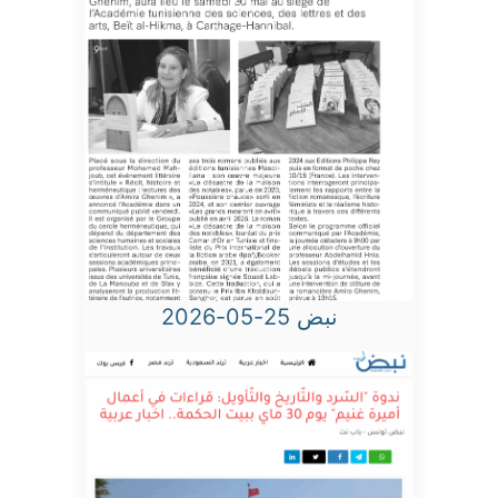
نبض 25-05-2026