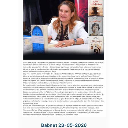
Babnet 23-05-2026