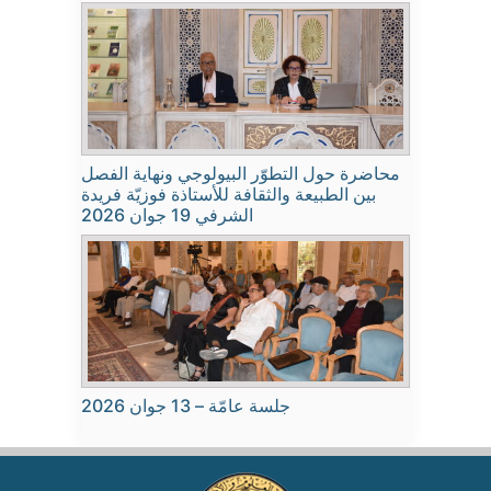
محاضرة حول التطوّر البيولوجي ونهاية الفصل
بين الطبيعة والثقافة للأستاذة فوزيّة فريدة
الشرفي 19 جوان 2026
جلسة عامّة – 13 جوان 2026