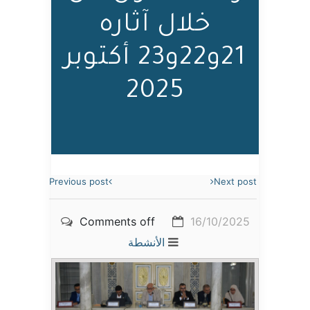
خلال آثاره
21و22و23 أكتوبر
2025
Previous post
Next post
Comments off
16/10/2025
الأنشطة