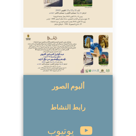
ألبوم الصور
رابط النشاط
يوتيوب