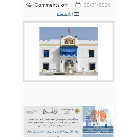
Comments off
09/01/2026
الأنشطة