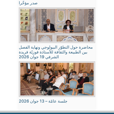
صدر مؤخّرا
محاضرة حول التطوّر البيولوجي ونهاية الفصل
بين الطبيعة والثقافة للأستاذة فوزيّة فريدة
الشرفي 19 جوان 2026
جلسة عامّة – 13 جوان 2026