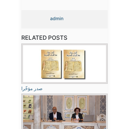
admin
RELATED POSTS
صدر مؤخّرا