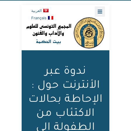
العربية
Français
ندوة عبر
الأنترنت حول :
الإحاطة بحالات
الاكتئاب من
الطفولة إلى