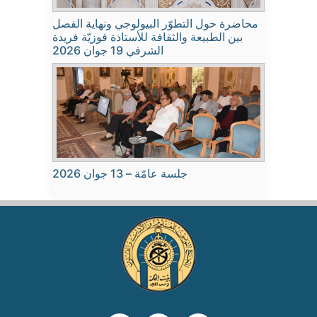
محاضرة حول التطوّر البيولوجي ونهاية الفصل
بين الطبيعة والثقافة للأستاذة فوزيّة فريدة
الشرفي 19 جوان 2026
جلسة عامّة – 13 جوان 2026