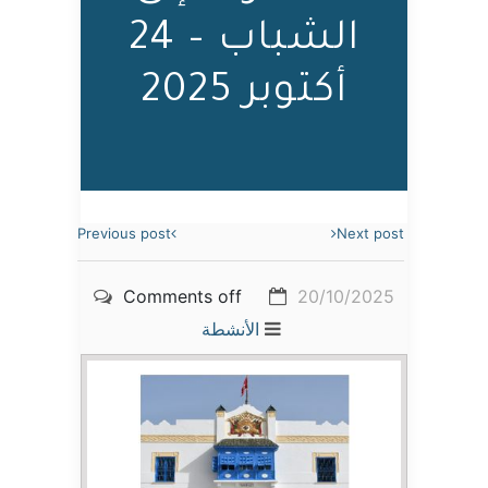
الشباب – 24
أكتوبر 2025
Previous post
Next post
Comments off
20/10/2025
الأنشطة