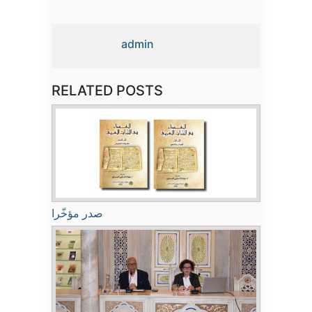
admin
RELATED POSTS
صدر مؤخّرا