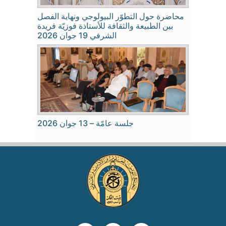
محاضرة حول التطوّر البيولوجي ونهاية الفصل
بين الطبيعة والثقافة للأستاذة فوزيّة فريدة
الشرفي 19 جوان 2026
جلسة عامّة – 13 جوان 2026