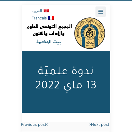
العربية
Français
ندوة علميّة
13 ماي 2022
Previous post
Next post