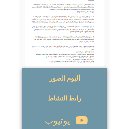
ألبوم الصور
رابط النشاط
يوتيوب