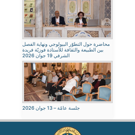
محاضرة حول التطوّر البيولوجي ونهاية الفصل
بين الطبيعة والثقافة للأستاذة فوزيّة فريدة
الشرفي 19 جوان 2026
جلسة عامّة – 13 جوان 2026