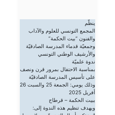
ينظّم
المجمع التونسي للعلوم والآداب
والفنون “بيت الحكمة”
وجمعيّة قدماء المدرسة الصادقيّة
والأرشيف الوطني التونسي
ندوة علميّة
بمناسبة الاحتفال بمرور قرن ونصف
على تأسيس المدرسة الصادقيّة
وذلك يومي: الجمعة 25 والسبت 26
أفريل 2025
ببيت الحكمة – قرطاج
ويهدف تنظيم هذه الندوة إلى: