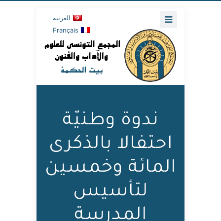
العربية
Français
ندوة وطنيّة
احتفالا بالذكرى
المائة وخمسين
لتأسيس
المدرسة