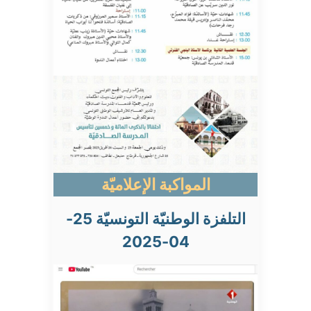
المواكبة الإعلاميّة
التلفزة الوطنيّة التونسيّة 25-
04-2025