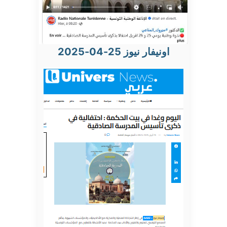
اونيفار نيوز 25-04-2025