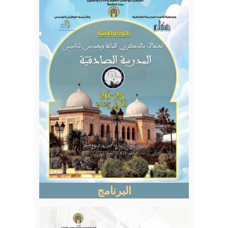
البرنامج