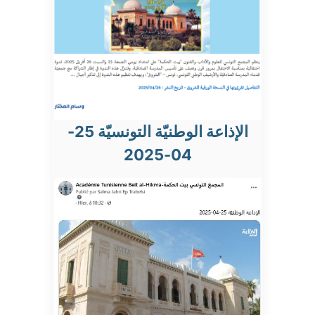
الإذاعة الوطنيّة التونسيّة 25-
04-2025