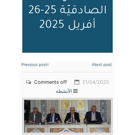
الصادقيّة 25-26
أفريل 2025
Previous post
Next post
Comments off
21/04/2025
الأنشطة