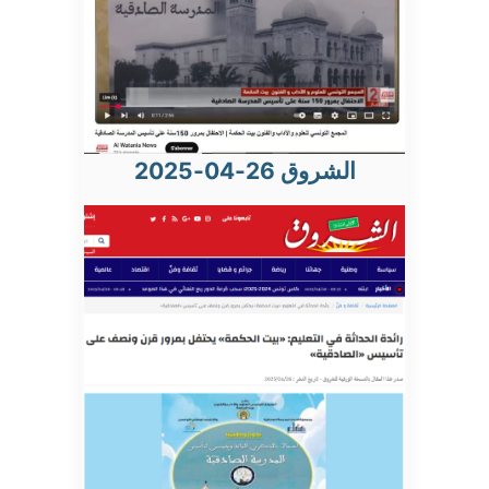
الشروق 26-04-2025