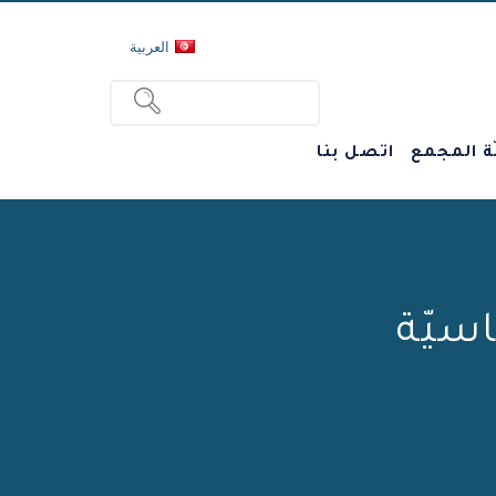
العربية
ة المجمع
اتصل بنا
اسيّة