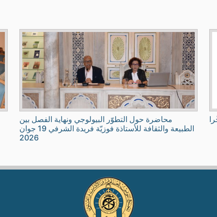
را
محاضرة حول التطوّر البيولوجي ونهاية الفصل بين
الطبيعة والثقافة للأستاذة فوزيّة فريدة الشرفي 19 جوان
2026