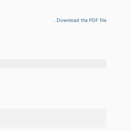
Download the PDF file .