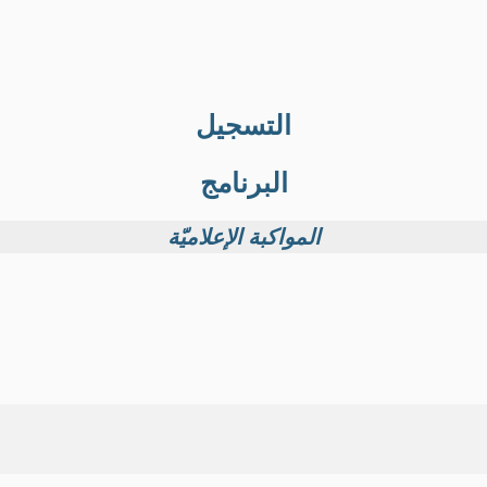
التسجيل
البرنامج
المواكبة الإعلاميّة