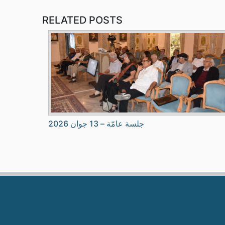
RELATED POSTS
جلسة عامّة – 13 جوان 2026