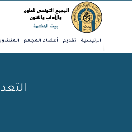
الرئيسية
تقديم
أعضاء المجمع
المنشور
التعدد