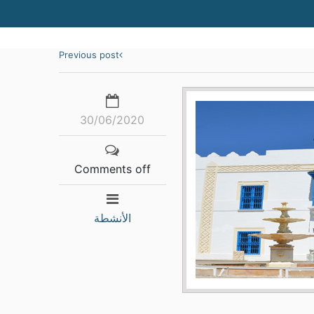
Previous post
30/06/2020
Comments off
الأنشطة