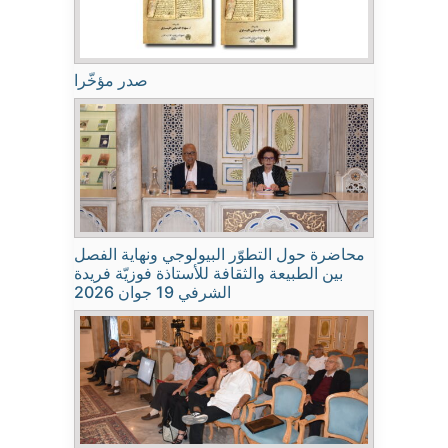
صدر مؤخّرا
محاضرة حول التطوّر البيولوجي ونهاية الفصل
بين الطبيعة والثقافة للأستاذة فوزيّة فريدة
الشرفي 19 جوان 2026