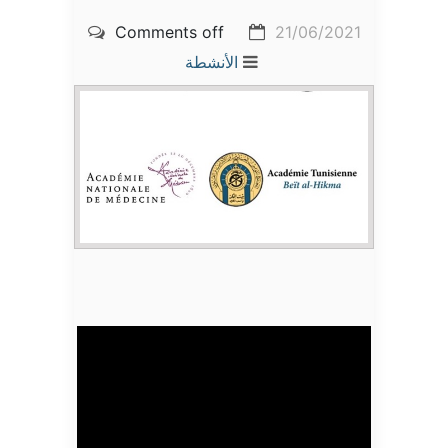
Comments off
21/06/2021
الأنشطة