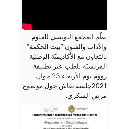
نظّم المجمع التونسي للعلوم
والآداب والفنون “بيت الحكمة”
بالتعاون مع الأكاديميّة الوطنيّة
الفرنسيّة للطب عبر تطبيقة
زووم يوم الأربعاء 23 جوان
2021جلسة نقاش حول موضوع
مرض السكري.