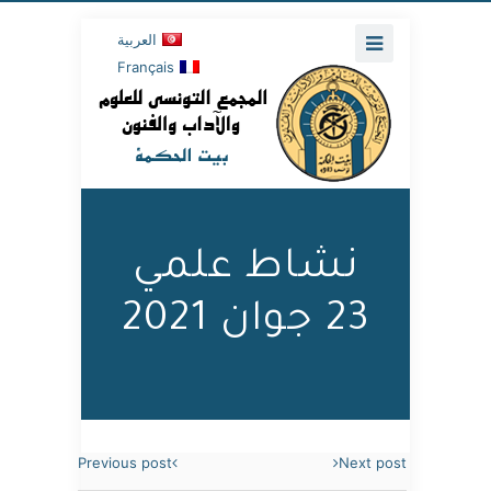
العربية
Français
نشاط علمي
23 جوان 2021
Previous post
Next post