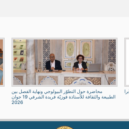
را
محاضرة حول التطوّر البيولوجي ونهاية الفصل بين
الطبيعة والثقافة للأستاذة فوزيّة فريدة الشرفي 19 جوان
2026