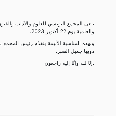
ينعى المجمع التونسي للعلوم والآداب والفنون
والعلمية يوم 22 أكتوبر 2023.
وبهذه المناسبة الأليمة يتقدّم رئيس المجمع باس
ذويها جميل الصبر.
.إنّا لله وإنّا إليه راجعون