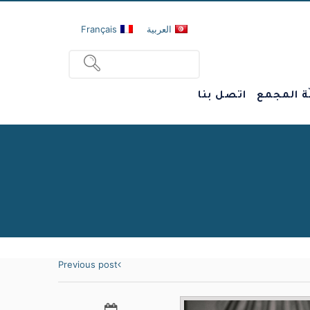
العربية
Français
ة المجمع
اتصل بنا
Previous post