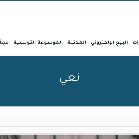
ات
البيع الإلكتروني
المكتبة
الموسوعة التونسية
مجلّ
نعي