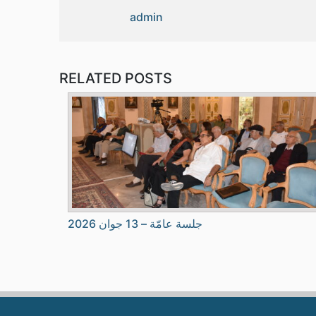
admin
RELATED POSTS
جلسة عامّة – 13 جوان 2026