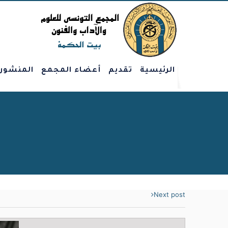
الرئيسية
تقديم
أعضاء المجمع
المنشور
Next post