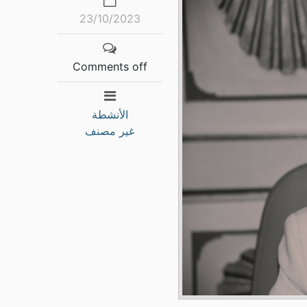
23/10/2023
Comments off
الأنشطة
غير مصنف