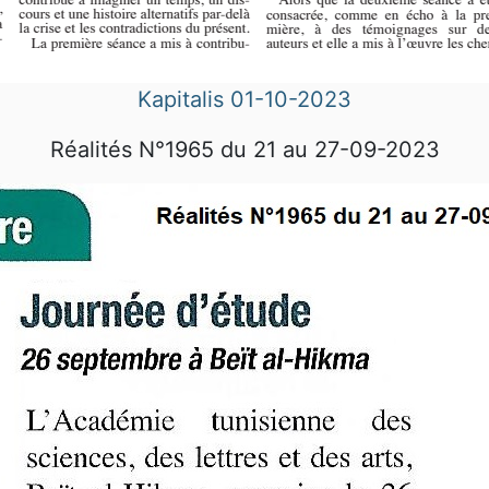
Kapitalis 01-10-2023
Réalités N°1965 du 21 au 27-09-2023