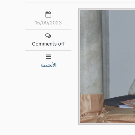
15/09/2023
Comments off
الأنشطة