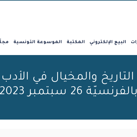
ات
البيع الإلكتروني
المكتبة
الموسوعة التونسية
مجلّ
التاريخ والمخيال في الأد
الفرنسيّة 26 سبتمبر 2023