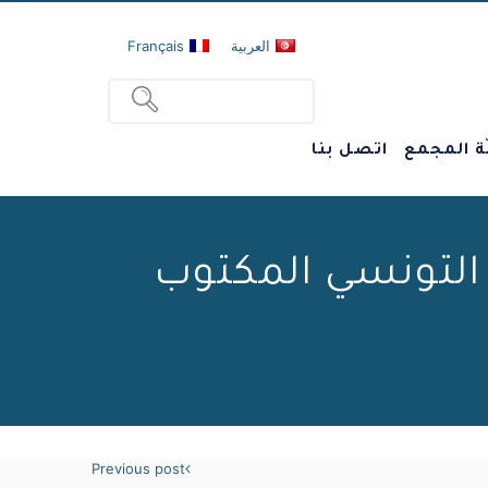
العربية
Français
ة المجمع
اتصل بنا
ب التونسي المكتوب
Previous post