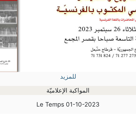
للمزيد
المواكبة الإعلاميّة
Le Temps 01-10-2023