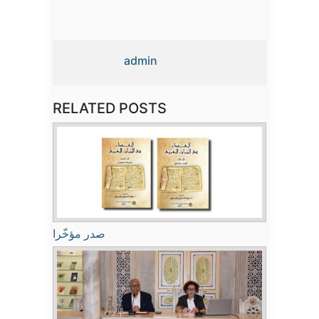
admin
RELATED POSTS
صدر مؤخّرا