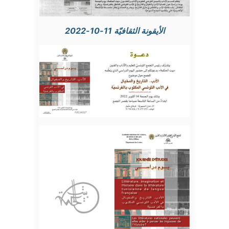
الأيقونة الثقافيّة 11-10-2022