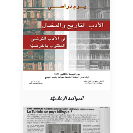
المواكبة الإعلاميّة