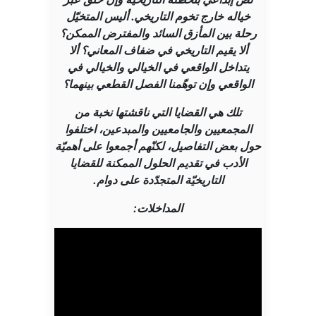
خياله خارج تخوم التاريخي. أليس المتخيّل
رحلة بين المأزق السائد والمفترض الممكن؟
ألا يقيم التاريخي في ضفاف المعاني؟ ألا
يتداخل الواقعي في الخيالي والخيالي في
الواقعي وإن توهّمنا الفصل القطعي بينهما؟
تلك هي القضايا التي ناقشتها نخبة من
المجمعيين والجامعيين والمبدعين، اختلفوا
حول بعض التفاصيل، لكنّهم أجمعوا على أهميّة
الأدب في تقديم الحلول الممكنة للقضايا
التاريخيّة المتجدّدة على دوام.
المداخلات: