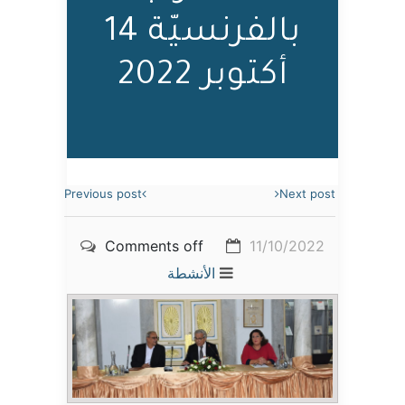
بالفرنسيّة 14
أكتوبر 2022
Previous post
Next post
Comments off
11/10/2022
الأنشطة