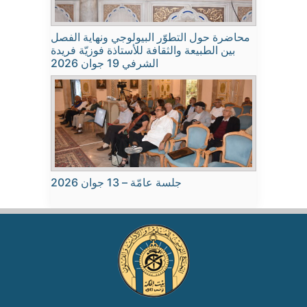
محاضرة حول التطوّر البيولوجي ونهاية الفصل
بين الطبيعة والثقافة للأستاذة فوزيّة فريدة
الشرفي 19 جوان 2026
جلسة عامّة – 13 جوان 2026