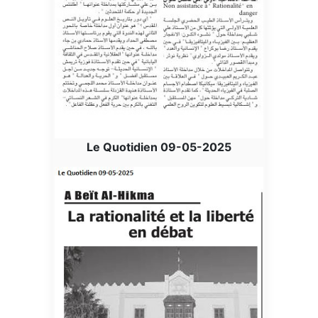
Le Quotidien 09-05-2025