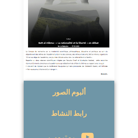
ألبوم الصور
رابط النشاط
يوتيوب