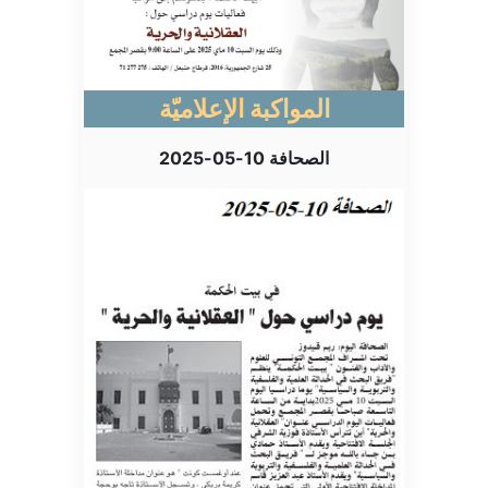
المواكبة الإعلاميّة
الصحافة 10-05-2025