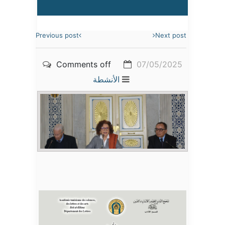
Previous post
Next post
Comments off
07/05/2025
الأنشطة