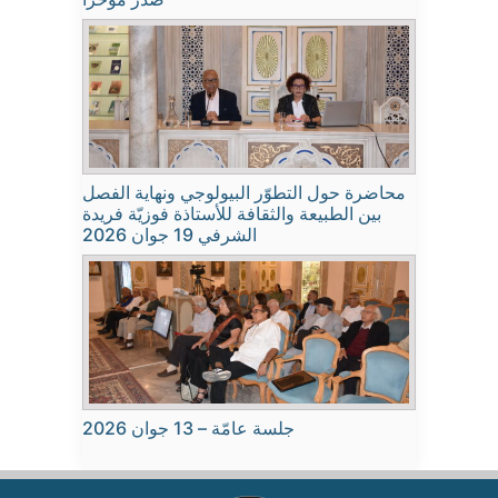
محاضرة حول التطوّر البيولوجي ونهاية الفصل
بين الطبيعة والثقافة للأستاذة فوزيّة فريدة
الشرفي 19 جوان 2026
جلسة عامّة – 13 جوان 2026