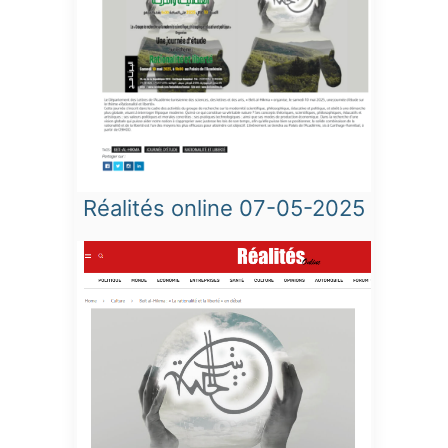
Réalités online 07-05-2025