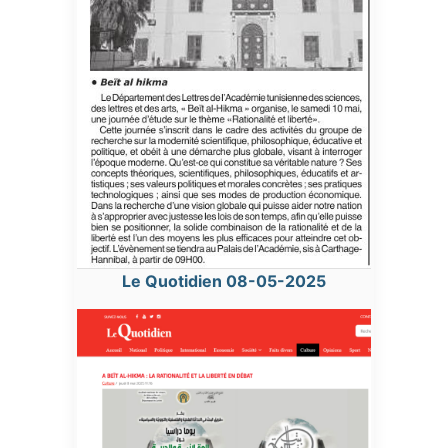
Le Quotidien 08-05-2025