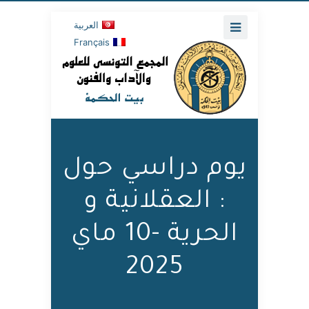
العربية
Français
يوم دراسي حول
: العقلانية و
الحرية -10 ماي
2025