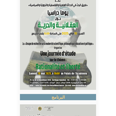
البرنامج