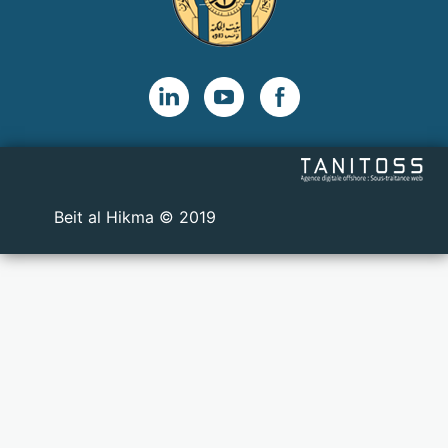
2019 © Beit al Hikma