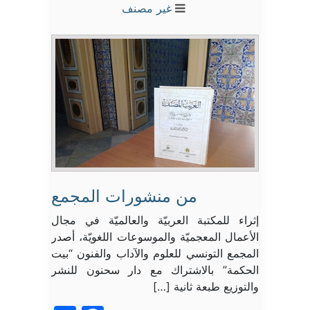
غير مصنف
من منشورات المجمع
إثراء للمكتبة العربيّة والعالميّة في مجال
الأعمال المعجميّة والموسوعات اللغويّة، أصدر
المجمع التونسي للعلوم والآداب والفنون “بيت
الحكمة” بالاشتراك مع دار سحنون للنشر
والتوزيع طبعة ثانية […]