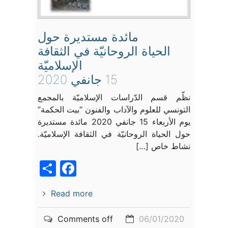
مائدة مستديرة حول
الحياة الروحانيّة في الثقافة
الإسلاميّة
15 جانفي 2020
نظّم قسم الدّراسات الإسلاميّة بالمجمع
التونسي للعلوم والآداب والفنون “بيت الحكمة”
يوم الأربعاء 15 جانفي 2020 مائدة مستديرة
حول الحياة الروحانيّة في الثقافة الإسلاميّة.
نشاط خاص […]
acebook
Share
Read more
Comments off
06/01/2020