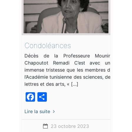
Condoléances
Décès de la Professeure Mounira
Chapoutot Remadi C’est avec une
immense tristesse que les membres de
l’Académie tunisienne des sciences, des
lettres et des arts, « […]
Facebook
Partager
Lire la suite
23 octobre 2023