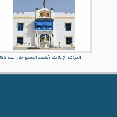
المواكبة الإعلاميّة لأنشطة المجمع خلال سنة 2026