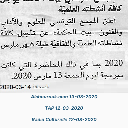
Alchourouk.com 13-03-2020
TAP 12-03-2020
Radio Culturelle 12-03-2020