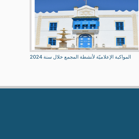
المواكبة الإعلاميّة لأنشطة المجمع خلال سنة 2024