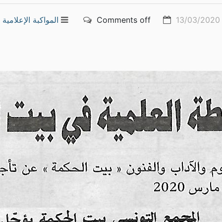
13/03/2020
Comments off
المواكبة الإعلامية