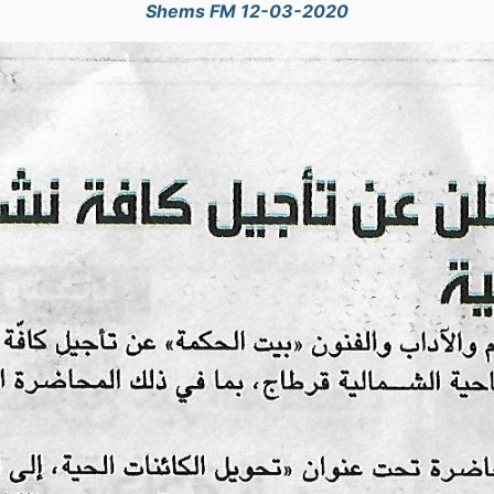
Shems FM 12-03-2020