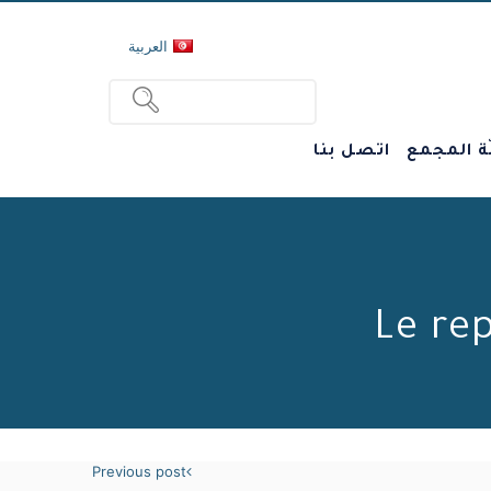
العربية
ة المجمع
اتصل بنا
Le re
Previous post