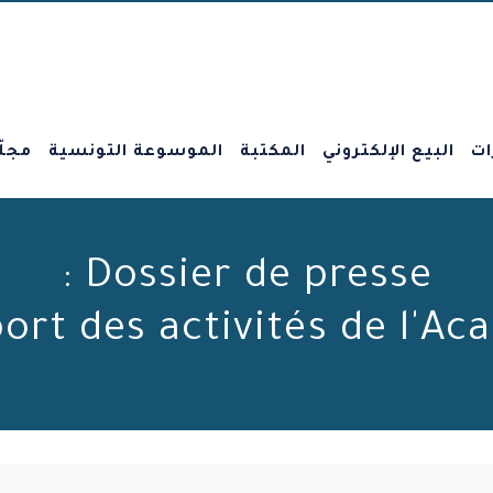
ات
البيع الإلكتروني
المكتبة
الموسوعة التونسية
مجلّ
Dossier de presse :
port des activités de l'Ac