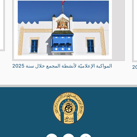
المواكبة الإعلاميّة لأنشطة المجمع خلال سنة 2025