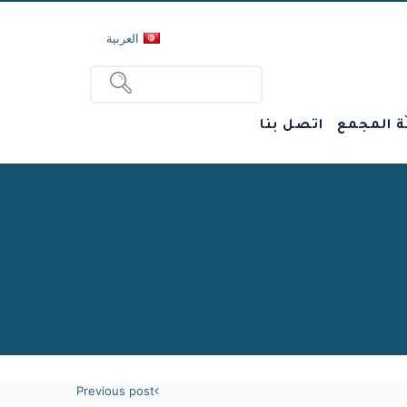
العربية
ة المجمع
اتصل بنا
Previous post