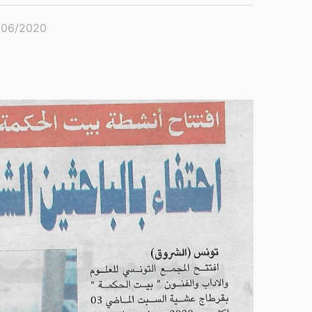
/06/2020