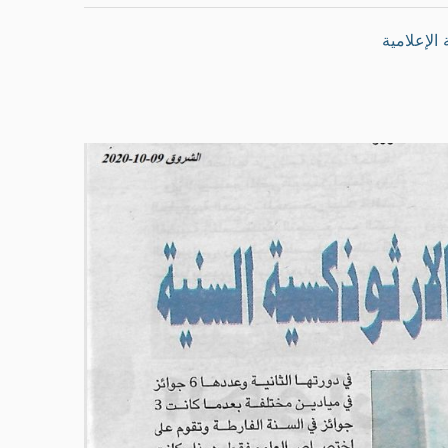
 الإعلامية