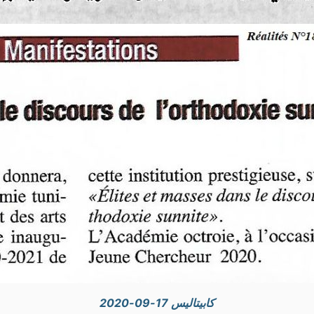
كابيتاليس 17-09-2020