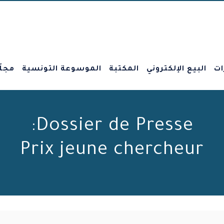
ات
البيع الإلكتروني
المكتبة
الموسوعة التونسية
مجلّ
Dossier de Presse:
Prix jeune chercheur