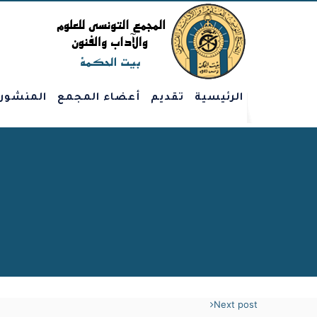
الرئيسية
تقديم
أعضاء المجمع
المنشور
Next post