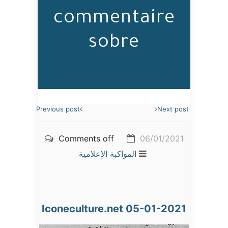
commentaire
sobre
Previous post
Next post
Comments off
06/01/2021
المواكبة الإعلامية
Iconeculture.net 05-01-2021