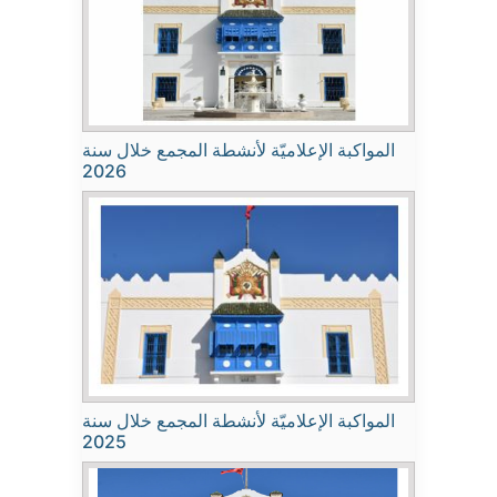
المواكبة الإعلاميّة لأنشطة المجمع خلال سنة
2026
المواكبة الإعلاميّة لأنشطة المجمع خلال سنة
2025