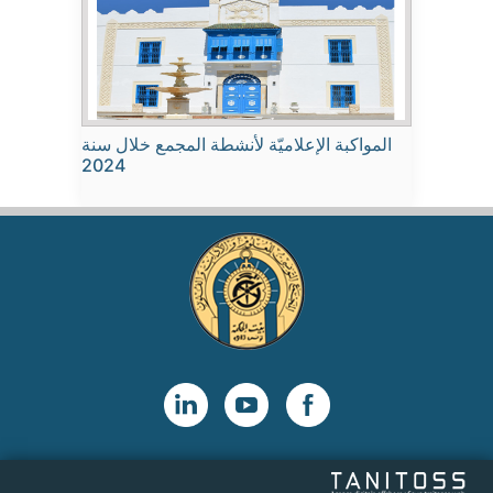
المواكبة الإعلاميّة لأنشطة المجمع خلال سنة
2024