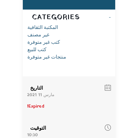
CATEGORIES
المكتبة الثقافية
غير مصنف
كتب غير متوفرة
كتب للبيع
منتجات غير متوفرة
التاريخ
مارس 11 2021
Expired!
التوقيت
10:30