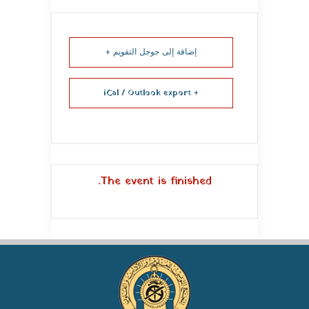
إضافة إلى جوجل التقويم +
+ iCal / Outlook export
The event is finished.