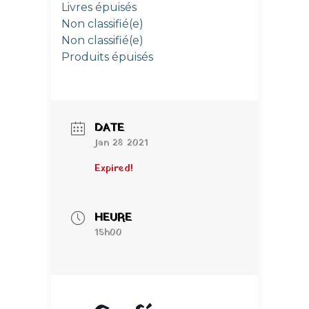
Livres épuisés
Non classifié(e)
Non classifié(e)
Produits épuisés
DATE
Jan 28 2021
Expired!
HEURE
15h00