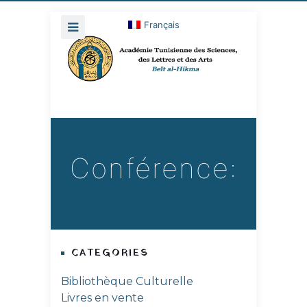
Français
Conférence:
CATEGORIES
Bibliothèque Culturelle
Livres en vente