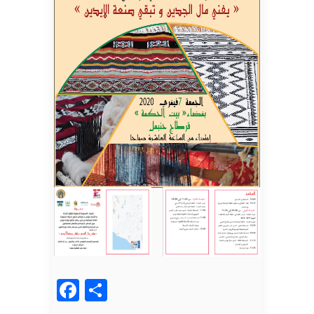
Facebook
Partager