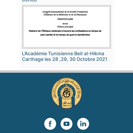
L’Académie Tunisienne Beit al-Hikma
Carthage les 28 ,29, 30 Octobre 2021