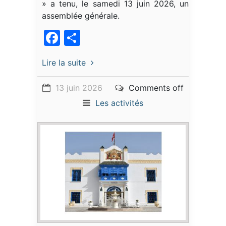
» a tenu, le samedi 13 juin 2026, une
assemblée générale.
Facebook
Partager
Lire la suite
13 juin 2026
Comments off
Les activités