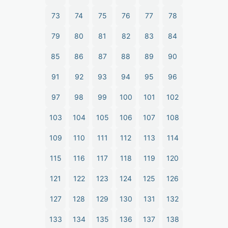
73
74
75
76
77
78
79
80
81
82
83
84
85
86
87
88
89
90
91
92
93
94
95
96
97
98
99
100
101
102
103
104
105
106
107
108
109
110
111
112
113
114
115
116
117
118
119
120
121
122
123
124
125
126
127
128
129
130
131
132
133
134
135
136
137
138