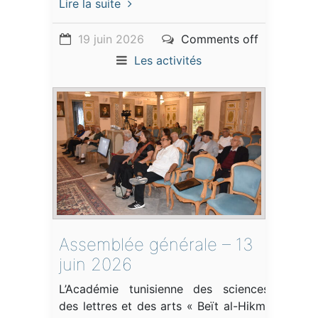
Lire la suite
19 juin 2026
Comments off
Les activités
Assemblée générale – 13
juin 2026
L’Académie tunisienne des sciences,
des lettres et des arts « Beït al-Hikma