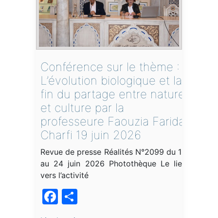
Conférence sur le thème :
L’évolution biologique et la
fin du partage entre nature
et culture par la
professeure Faouzia Farida
Charfi 19 juin 2026
Revue de presse Réalités N°2099 du 18
au 24 juin 2026 Photothèque Le lien
vers l’activité
Facebook
Partager