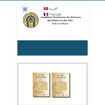
العربية
Français