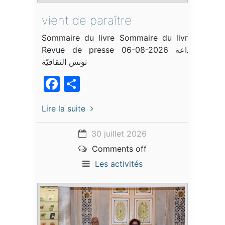
vient de paraître
Sommaire du livre Sommaire du livre
Revue de presse 06-08-2026 إذاعة
تونس الثقافيّة
Facebook
Partager
Lire la suite
30 juillet 2026
Comments off
Les activités