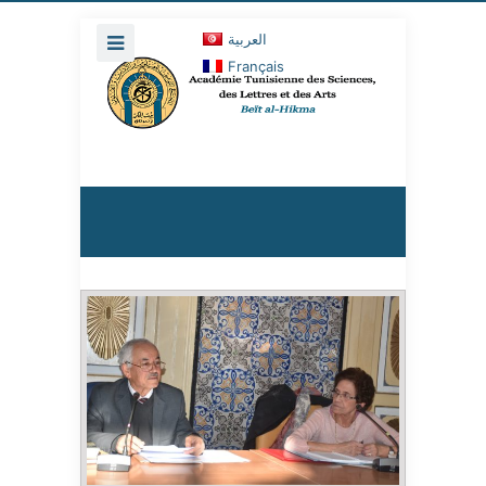
العربية
Français