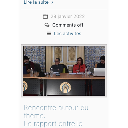
Lire la suite
28 janvier 2022
Comments off
Les activités
Rencontre autour du
thème:
Le rapport entre le