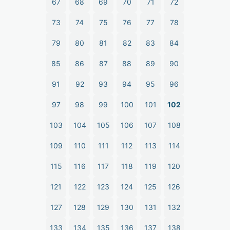
67
68
69
70
71
72
73
74
75
76
77
78
79
80
81
82
83
84
85
86
87
88
89
90
91
92
93
94
95
96
97
98
99
100
101
102
103
104
105
106
107
108
109
110
111
112
113
114
115
116
117
118
119
120
121
122
123
124
125
126
127
128
129
130
131
132
133
134
135
136
137
138