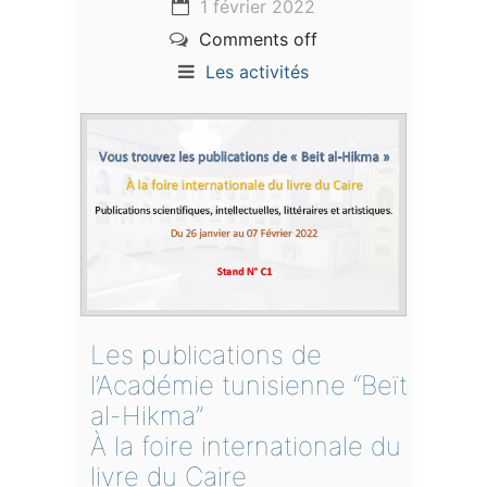
1 février 2022
Comments off
Les activités
Les publications de
l’Académie tunisienne “Beït
al-Hikma”
À la foire internationale du
livre du Caire