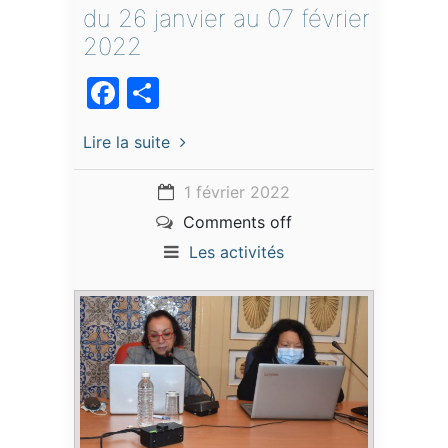
du 26 janvier au 07 février
2022
Facebook
Partager
Lire la suite
1 février 2022
Comments off
Les activités