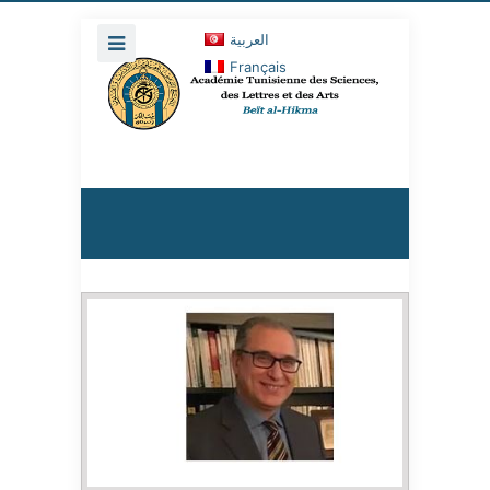
العربية
Français