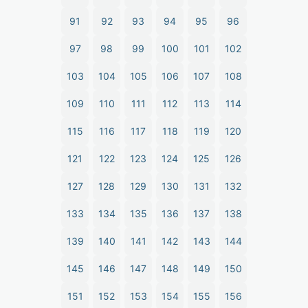
91
92
93
94
95
96
97
98
99
100
101
102
103
104
105
106
107
108
109
110
111
112
113
114
115
116
117
118
119
120
121
122
123
124
125
126
127
128
129
130
131
132
133
134
135
136
137
138
139
140
141
142
143
144
145
146
147
148
149
150
151
152
153
154
155
156