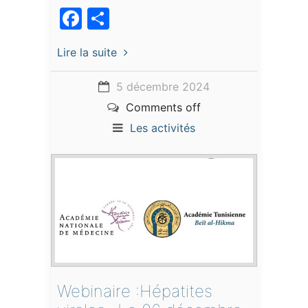
Facebook
Partager
Lire la suite
5 décembre 2024
Comments off
Les activités
Webinaire :Hépatites