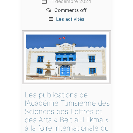
11 décembre 2024
Comments off
Les activités
Les publications de
l’Académie Tunisienne des
Sciences des Lettres et
des Arts « Beit al-Hikma »
à la foire internationale du