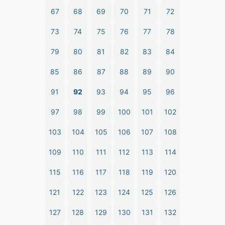
67
68
69
70
71
72
73
74
75
76
77
78
79
80
81
82
83
84
85
86
87
88
89
90
91
92
93
94
95
96
97
98
99
100
101
102
103
104
105
106
107
108
109
110
111
112
113
114
115
116
117
118
119
120
121
122
123
124
125
126
127
128
129
130
131
132