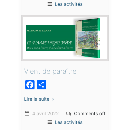
Les activités
Vient de paraître
Facebook
Partager
Lire la suite
4 avril 2022
Comments off
Les activités