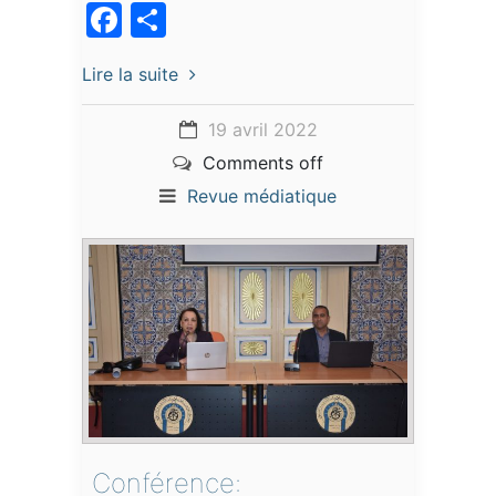
Facebook
Partager
Lire la suite
19 avril 2022
Comments off
Revue médiatique
Conférence: