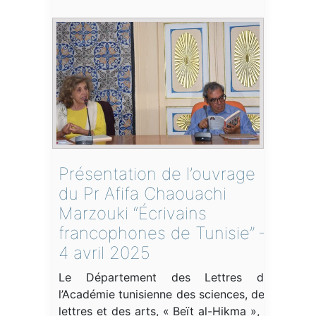
Présentation de l’ouvrage
du Pr Afifa Chaouachi
Marzouki “Écrivains
francophones de Tunisie” –
4 avril 2025
Le Département des Lettres de
l’Académie tunisienne des sciences, des
lettres et des arts, « Beït al-Hikma », a