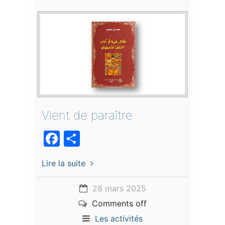
Vient de paraître
Facebook
Partager
Lire la suite
28 mars 2025
Comments off
Les activités