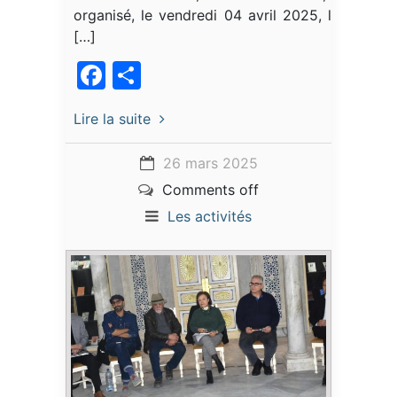
organisé, le vendredi 04 avril 2025, la
[…]
Facebook
Partager
Lire la suite
26 mars 2025
Comments off
Les activités