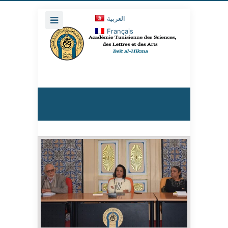
العربية
Français