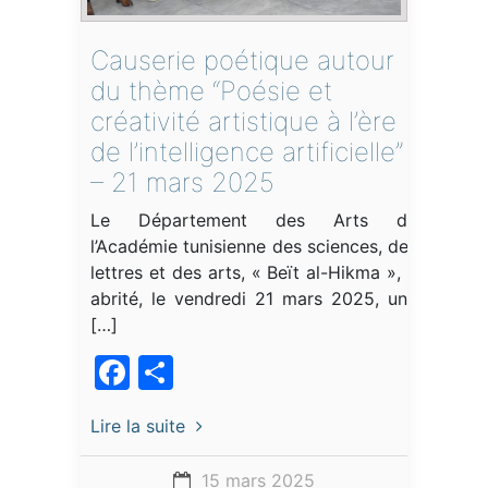
Causerie poétique autour
du thème “Poésie et
créativité artistique à l’ère
de l’intelligence artificielle”
– 21 mars 2025
Le Département des Arts de
l’Académie tunisienne des sciences, des
lettres et des arts, « Beït al-Hikma », a
abrité, le vendredi 21 mars 2025, une
[…]
Facebook
Partager
Lire la suite
15 mars 2025