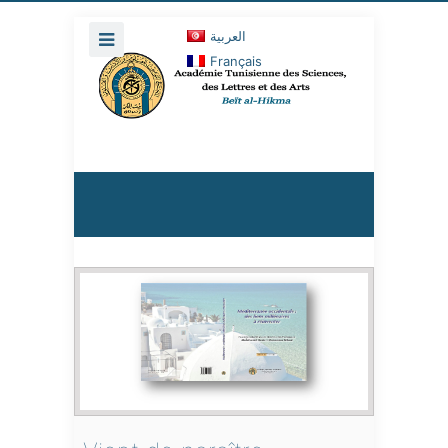
العربية
Français