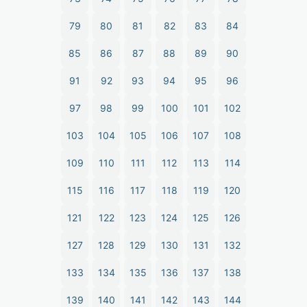
79
80
81
82
83
84
85
86
87
88
89
90
91
92
93
94
95
96
97
98
99
100
101
102
103
104
105
106
107
108
109
110
111
112
113
114
115
116
117
118
119
120
121
122
123
124
125
126
127
128
129
130
131
132
133
134
135
136
137
138
139
140
141
142
143
144