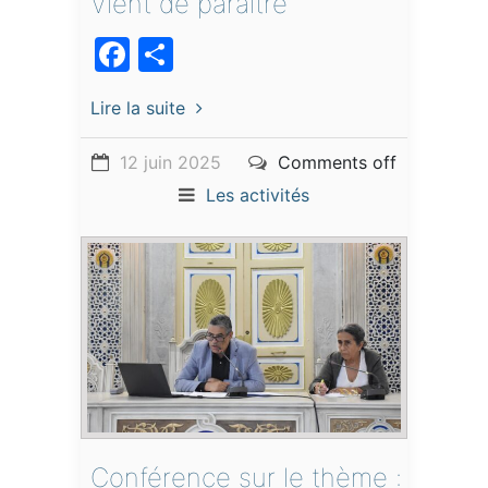
Vient de paraître
Facebook
Partager
Lire la suite
12 juin 2025
Comments off
Les activités
Conférence sur le thème :