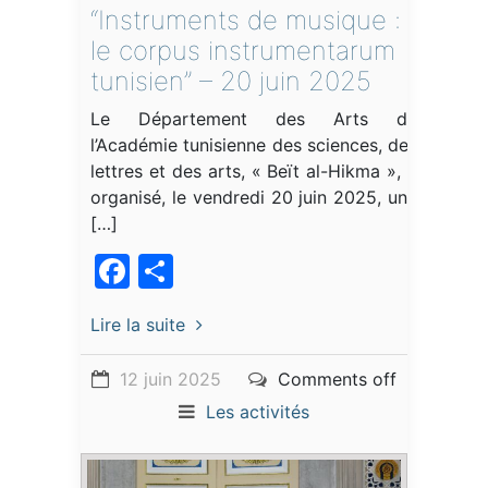
“Instruments de musique :
le corpus instrumentarum
tunisien” – 20 juin 2025
Le Département des Arts de
l’Académie tunisienne des sciences, des
lettres et des arts, « Beït al-Hikma », a
organisé, le vendredi 20 juin 2025, une
[…]
Facebook
Partager
Lire la suite
12 juin 2025
Comments off
Les activités