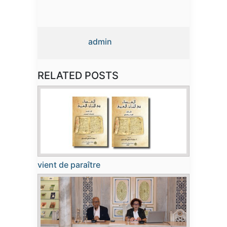
admin
RELATED POSTS
vient de paraître