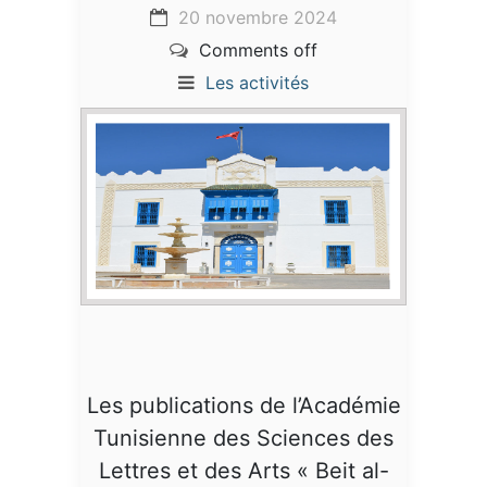
20 novembre 2024
Comments off
Les activités
Les publications de l’Académie
Tunisienne des Sciences des
Lettres et des Arts « Beit al-