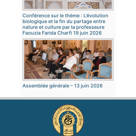
Conférence sur le thème : L’évolution
biologique et la fin du partage entre
nature et culture par la professeure
Faouzia Farida Charfi 19 juin 2026
Assemblée générale – 13 juin 2026