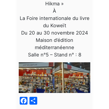
Hikma »
À
La Foire internationale du livre
du Koweït
Du 20 au 30 novembre 2024
Maison d’édition
méditerranéenne
Salle n°5 – Stand n° : 8
Facebook
Partager