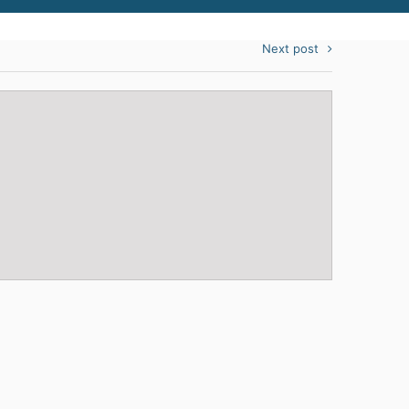
Next post