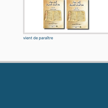
vient de paraître