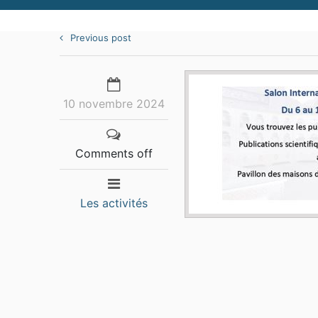
Previous post
10 novembre 2024
Comments off
Les activités