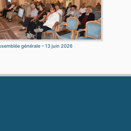
semblée générale – 13 juin 2026