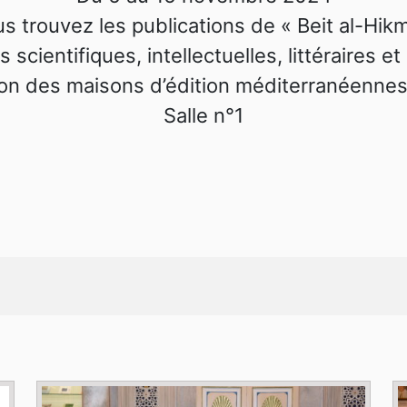
s trouvez les publications de « Beit al-Hik
 scientifiques, intellectuelles, littéraires et
lon des maisons d’édition méditerranéennes
Salle n°1