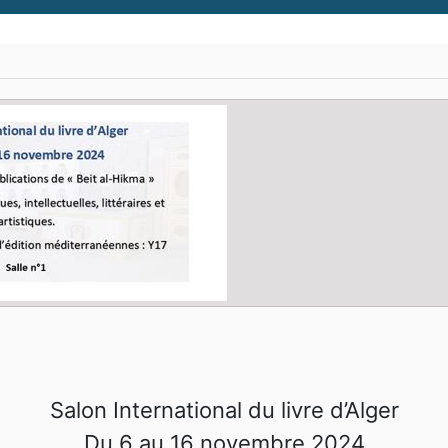
Salon International du livre d’Alger
Du 6 au 16 novembre 2024