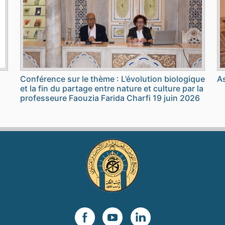
Conférence sur le thème : L’évolution biologique
As
et la fin du partage entre nature et culture par la
professeure Faouzia Farida Charfi 19 juin 2026