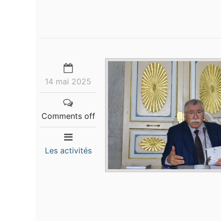
14 mai 2025
Comments off
Les activités