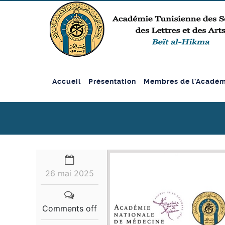
Accueil
Présentation
Membres de l’Académ
26 mai 2025
Comments off