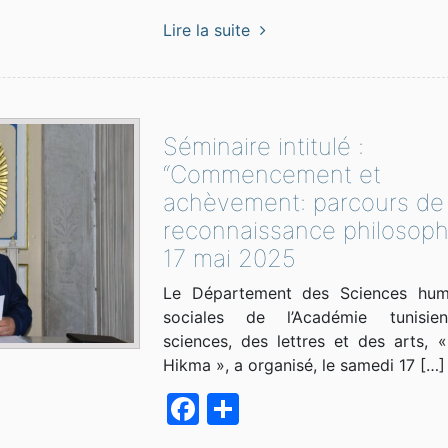
Lire la suite
Séminaire intitulé :
“Commencement et
achèvement: parcours de 
reconnaissance philosoph
17 mai 2025
Le Département des Sciences hum
sociales de l’Académie tunisi
sciences, des lettres et des arts, «
Hikma », a organisé, le samedi 17 […]
Facebook
Partager