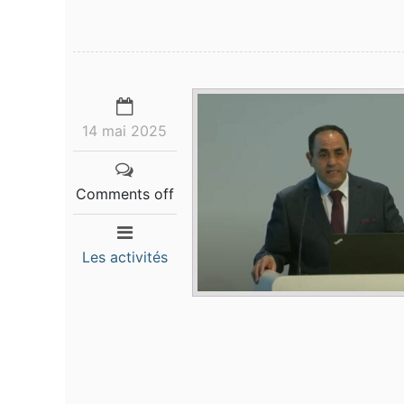
14 mai 2025
Comments off
Les activités