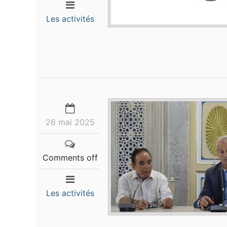
Les activités
26 mai 2025
Comments off
Les activités