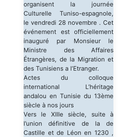
organisent la journée
Culturelle Tuniso-espagnole,
le vendredi 28 novembre . Cet
événement est officiellement
inauguré par Monsieur le
Ministre des Affaires
Étrangères, de la Migration et
des Tunisiens a l’Etranger.
Actes du colloque
international L’héritage
andalou en Tunisie du 13ème
siècle à nos jours
Vers le XIIIe siècle, suite à
l’union définitive de la de
Castille et de Léon en 1230 ,