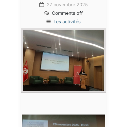
27 novembre 2025
Comments off
Les activités