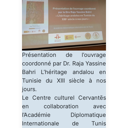
Présentation de l’ouvrage
coordonné par Dr. Raja Yassine
Bahri L’héritage andalou en
Tunisie du XIII siècle à nos
jours.
Le Centre culturel Cervantēs
en collaboration avec
l’Académie Diplomatique
lnternationale de Tunis