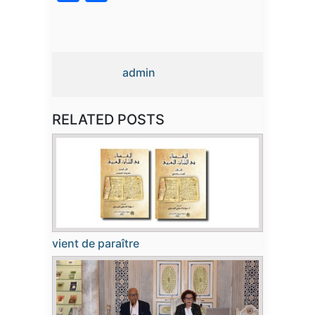
admin
RELATED POSTS
vient de paraître