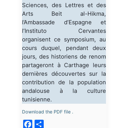
Sciences, des Lettres et des
Arts Beit al-Hikma,
l’Ambassade d’Espagne et
l’Instituto Cervantes
organisent ce symposium, au
cours duquel, pendant deux
jours, des historiens de renom
partageront à Carthage leurs
dernières découvertes sur la
contribution de la population
andalouse à la culture
tunisienne.
Download the PDF file .
Facebook
Partager