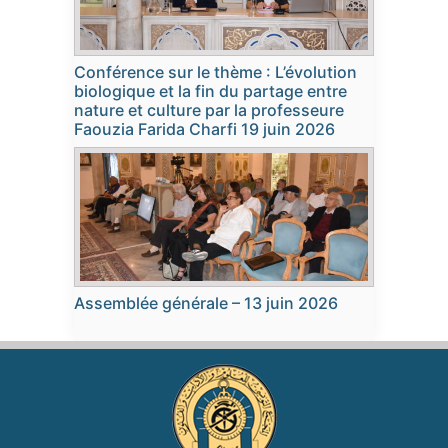
Conférence sur le thème : L’évolution
biologique et la fin du partage entre
nature et culture par la professeure
Faouzia Farida Charfi 19 juin 2026
Assemblée générale – 13 juin 2026