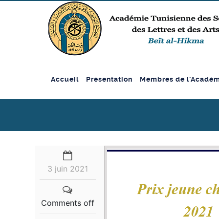
Accueil
Présentation
Membres de l’Académ
3 juin 2021
Comments off