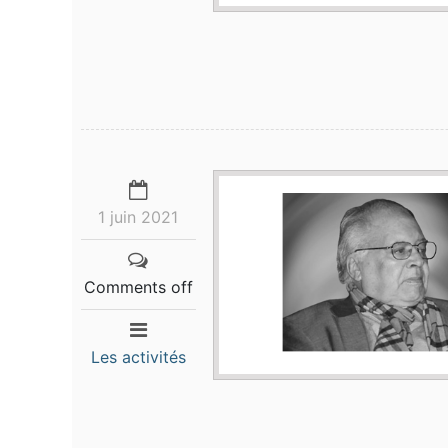
1 juin 2021
Comments off
Les activités