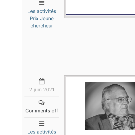
Les activités
Prix Jeune
chercheur
2 juin 2021
Comments off
Les activités