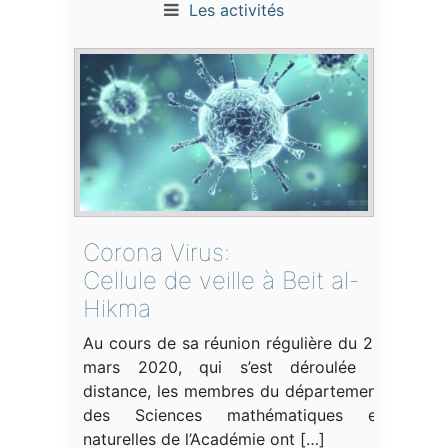
Les activités
Corona Virus:
Cellule de veille à Beit al-
Hikma
Au cours de sa réunion régulière du 24
mars 2020, qui s’est déroulée à
distance, les membres du département
des Sciences mathématiques et
naturelles de l’Académie ont […]