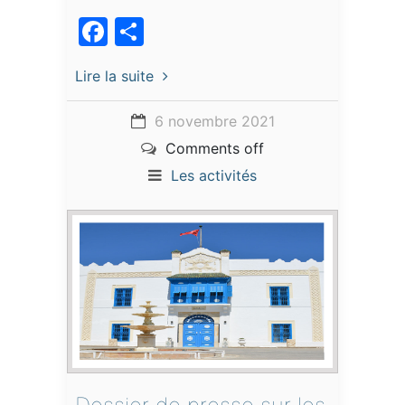
Facebook
Partager
Lire la suite
6 novembre 2021
Comments off
Les activités