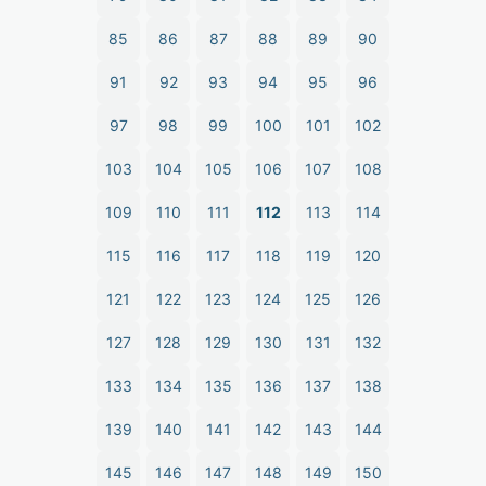
85
86
87
88
89
90
91
92
93
94
95
96
97
98
99
100
101
102
103
104
105
106
107
108
109
110
111
112
113
114
115
116
117
118
119
120
121
122
123
124
125
126
127
128
129
130
131
132
133
134
135
136
137
138
139
140
141
142
143
144
145
146
147
148
149
150