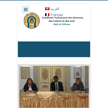
العربية
Français