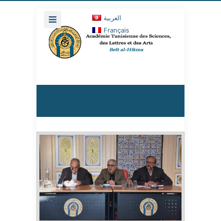
العربية
Français