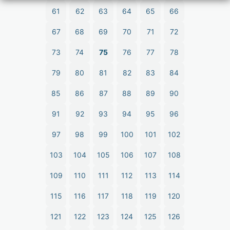
61
62
63
64
65
66
67
68
69
70
71
72
73
74
75
76
77
78
79
80
81
82
83
84
85
86
87
88
89
90
91
92
93
94
95
96
97
98
99
100
101
102
103
104
105
106
107
108
109
110
111
112
113
114
115
116
117
118
119
120
121
122
123
124
125
126