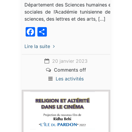
Département des Sciences humaines et
sociales de l’Académie tunisienne des
sciences, des lettres et des arts, […]
Facebook
Partager
Lire la suite
20 janvier 2023
Comments off
Les activités