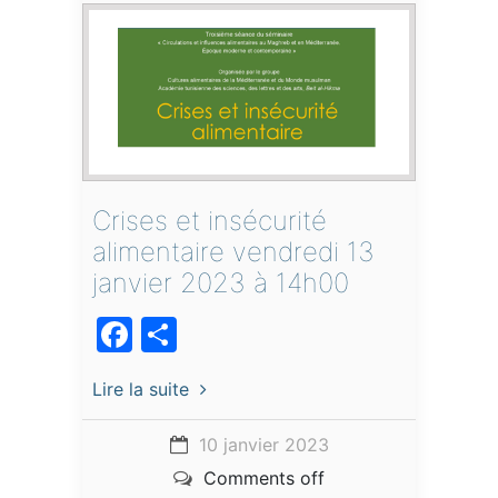
Crises et insécurité
alimentaire vendredi 13
janvier 2023 à 14h00
Facebook
Partager
Lire la suite
10 janvier 2023
Comments off