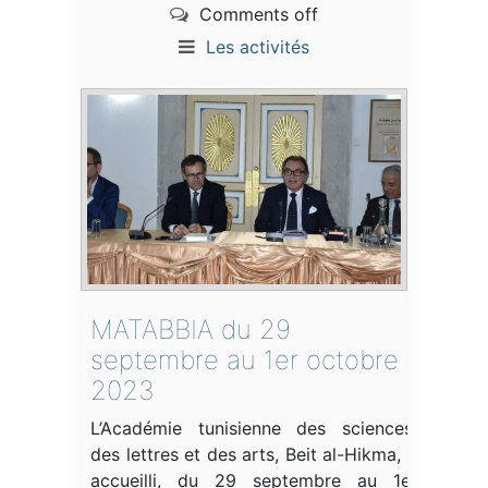
Comments off
Les activités
MATABBIA du 29
septembre au 1er octobre
2023
L’Académie tunisienne des sciences,
des lettres et des arts, Beit al-Hikma, a
accueilli, du 29 septembre au 1er