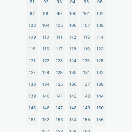
91
92
93
94
95
96
97
98
99
100
101
102
103
104
105
106
107
108
109
110
111
112
113
114
115
116
117
118
119
120
121
122
123
124
125
126
127
128
129
130
131
132
133
134
135
136
137
138
139
140
141
142
143
144
145
146
147
148
149
150
151
152
153
154
155
156
157
158
159
160