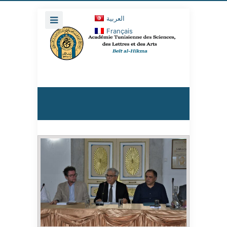
العربية
Français