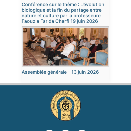
Conférence sur le thème : L’évolution
biologique et la fin du partage entre
nature et culture par la professeure
Faouzia Farida Charfi 19 juin 2026
Assemblée générale – 13 juin 2026