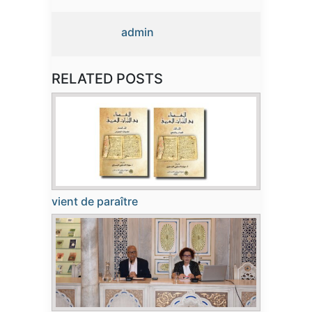
admin
RELATED POSTS
vient de paraître