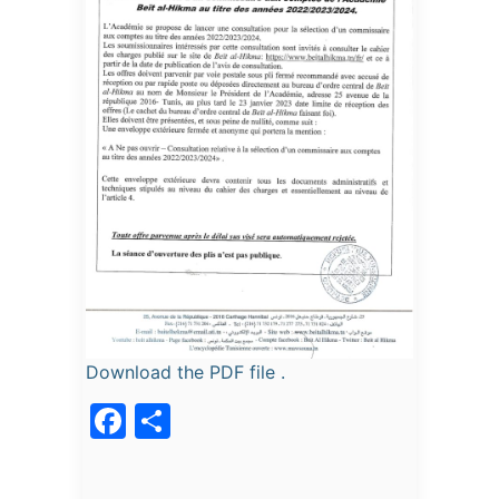
Download the PDF file .
Facebook
Partager