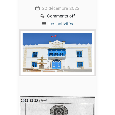
22 décembre 2022
Comments off
Les activités