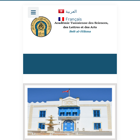
العربية
Français