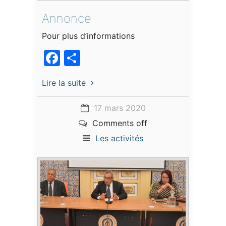
Annonce
Pour plus d’informations
Facebook
Partager
Lire la suite
17 mars 2020
Comments off
Les activités