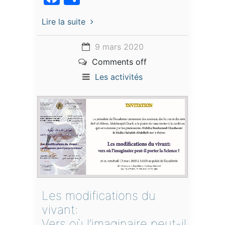
Lire la suite
9 mars 2020
Comments off
Les activités
Les modifications du
vivant:
Vers où l’imaginaire peut-il