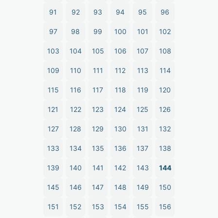
91
92
93
94
95
96
97
98
99
100
101
102
103
104
105
106
107
108
109
110
111
112
113
114
115
116
117
118
119
120
121
122
123
124
125
126
127
128
129
130
131
132
133
134
135
136
137
138
139
140
141
142
143
144
145
146
147
148
149
150
151
152
153
154
155
156