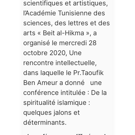
scientifiques et artistiques,
l’Académie Tunisienne des
sciences, des lettres et des
arts « Beit al-Hikma », a
organisé le mercredi 28
octobre 2020, Une
rencontre intellectuelle,
dans laquelle le Pr.Taoufik
Ben Ameur a donné une
conférence intitulée : De la
spiritualité islamique :
quelques jalons et
déterminants.