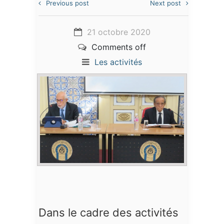
Previous post
Next post
21 octobre 2020
Comments off
Les activités
Dans le cadre des activités