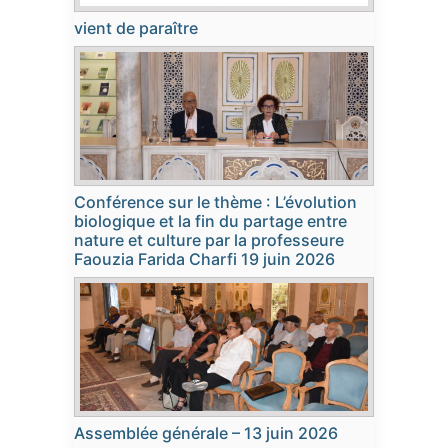
vient de paraître
Conférence sur le thème : L’évolution
biologique et la fin du partage entre
nature et culture par la professeure
Faouzia Farida Charfi 19 juin 2026
Assemblée générale – 13 juin 2026