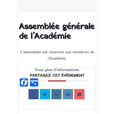
Assemblée générale
de l’Académie
L’assemblée est réservée aux membres de
l’Académie.
Pour plus d’informations
PARTAGEZ CET ÉVÉNEMENT
Facebook
Partager