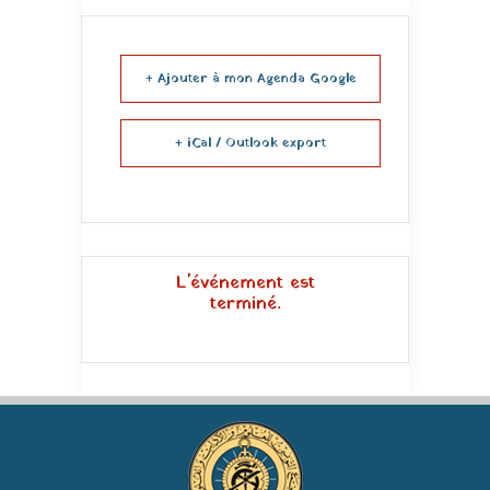
+ Ajouter à mon Agenda Google
+ iCal / Outlook export
L'événement est
terminé.