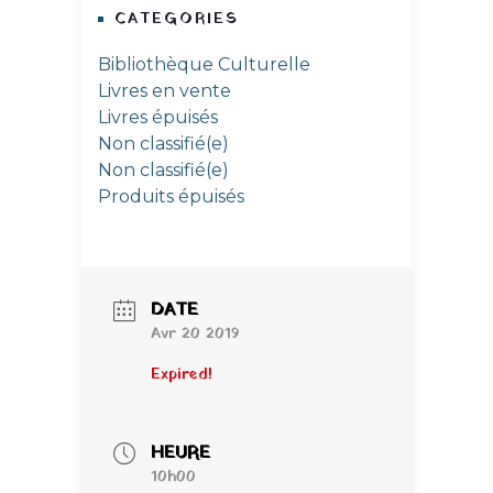
CATEGORIES
Bibliothèque Culturelle
Livres en vente
Livres épuisés
Non classifié(e)
Non classifié(e)
Produits épuisés
DATE
Avr 20 2019
Expired!
HEURE
10h00