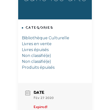
CATEGORIES
Bibliothèque Culturelle
Livres en vente
Livres épuisés
Non classifié(e)
Non classifié(e)
Produits épuisés
DATE
Fév 27 2020
Expired!