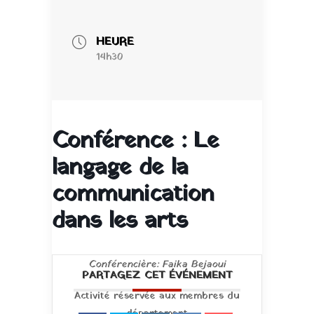
HEURE
14h30
Conférence : Le
langage de la
communication
dans les arts
Conférencière: Faika Bejaoui
PARTAGEZ CET ÉVÉNEMENT
Activité réservée aux membres du
département