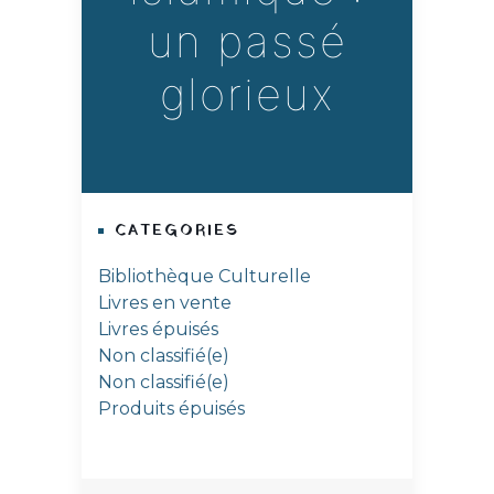
un passé
glorieux
CATEGORIES
Bibliothèque Culturelle
Livres en vente
Livres épuisés
Non classifié(e)
Non classifié(e)
Produits épuisés