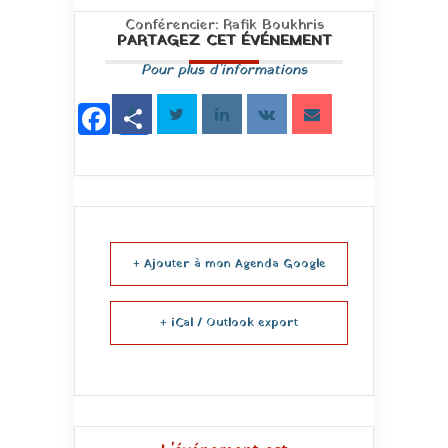
Conférencier: Rafik Boukhris
PARTAGEZ CET ÉVÉNEMENT
Pour plus d’informations
Facebook
Partager
+ Ajouter à mon Agenda Google
+ iCal / Outlook export