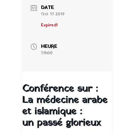
DATE
Oct 17 2019
Expired!
HEURE
17h00
Conférence sur :
La médecine arabe
et islamique :
un passé glorieux