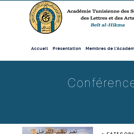
Accueil
Présentation
Membres de l’Académ
Conférence