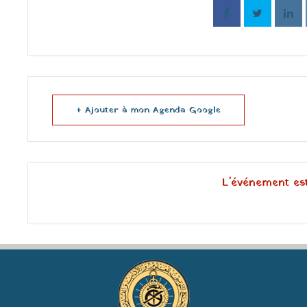
+ Ajouter à mon Agenda Google
L'événement es