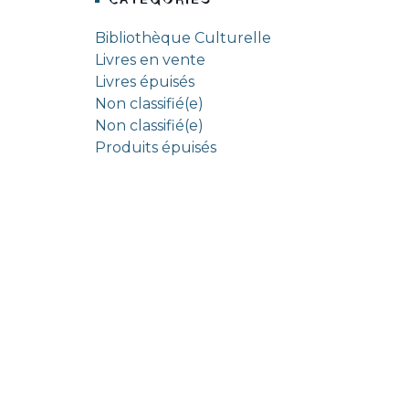
CATEGORIES
Bibliothèque Culturelle
Livres en vente
Livres épuisés
Non classifié(e)
Non classifié(e)
Produits épuisés