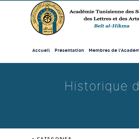
Accueil
Présentation
Membres de l’Académ
Historique 