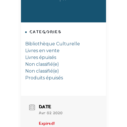
CATEGORIES
Bibliothèque Culturelle
Livres en vente
Livres épuisés
Non classifié(e)
Non classifié(e)
Produits épuisés
DATE
Avr 02 2020
Expired!