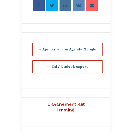
+ Ajouter à mon Agenda Google
+ iCal / Outlook export
L'événement est
terminé.