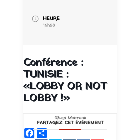
HEURE
16h00
Conférence :
TUNISIE :
«LOBBY OR NOT
LOBBY !»
Ghazi Mabrouk
PARTAGEZ CET ÉVÉNEMENT
Facebook
Partager