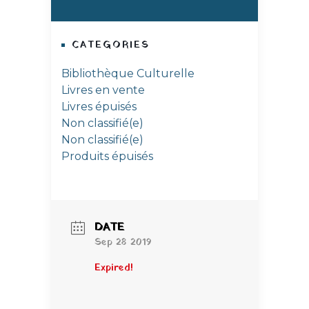
CATEGORIES
Bibliothèque Culturelle
Livres en vente
Livres épuisés
Non classifié(e)
Non classifié(e)
Produits épuisés
DATE
Sep 28 2019
Expired!