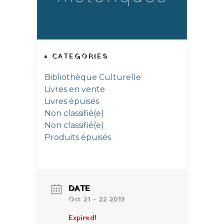
CATEGORIES
Bibliothèque Culturelle
Livres en vente
Livres épuisés
Non classifié(e)
Non classifié(e)
Produits épuisés
DATE
Oct 21 - 22 2019
Expired!