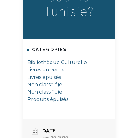
Tunisie?
CATEGORIES
Bibliothèque Culturelle
Livres en vente
Livres épuisés
Non classifié(e)
Non classifié(e)
Produits épuisés
DATE
Fév 20 2020