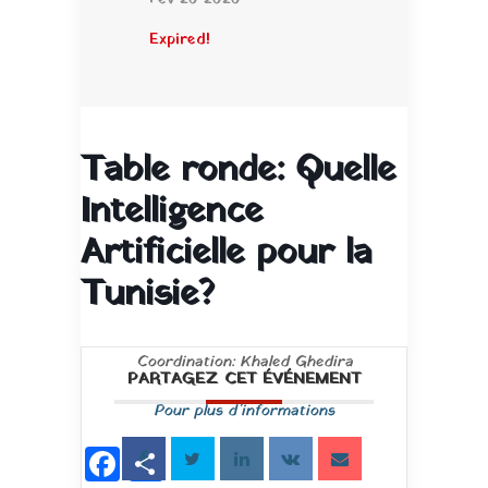
Expired!
Table ronde: Quelle
Intelligence
Artificielle pour la
Tunisie?
Coordination: Khaled Ghedira
PARTAGEZ CET ÉVÉNEMENT
Pour plus d’informations
Facebook
Partager