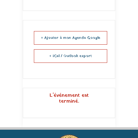
+ Ajouter à mon Agenda Google
+ iCal / Outlook export
L'événement est
terminé.