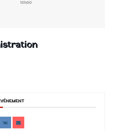
10h00
istration
ÉVÉNEMENT