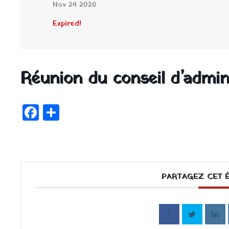
Nov 24 2020
Expired!
Réunion du conseil d’admin
Facebook
Partager
PARTAGEZ CET 