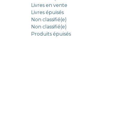
Livres en vente
Livres épuisés
Non classifié(e)
Non classifié(e)
Produits épuisés